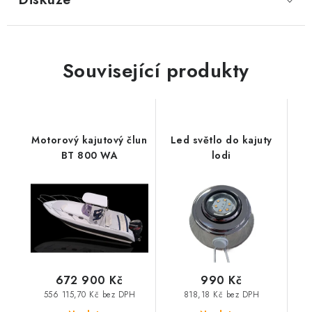
Související produkty
Motorový kajutový člun
Led světlo do kajuty
BT 800 WA
lodi
672 900 Kč
990 Kč
556 115,70 Kč bez DPH
818,18 Kč bez DPH