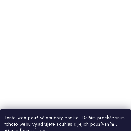
Tento web používá soubory cookie. Dalším procházením
tohoto webu vyjadřujete souhlas s jejich používáním..
Více informací
zde
.