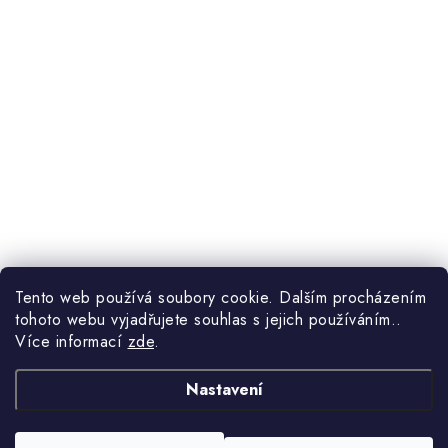
Tento web používá soubory cookie. Dalším procházením
tohoto webu vyjadřujete souhlas s jejich používáním..
Více informací
zde
.
Nastavení