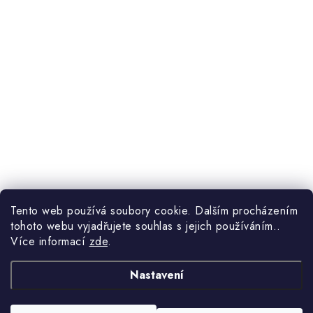
Tento web používá soubory cookie. Dalším procházením
tohoto webu vyjadřujete souhlas s jejich používáním..
Více informací
zde
.
Nastavení