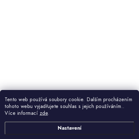
Tento web používá soubory cookie. Dalším procházením
tohoto webu vyjadřujete souhlas s jejich používáním..
Více informací
zde
.
Nastavení