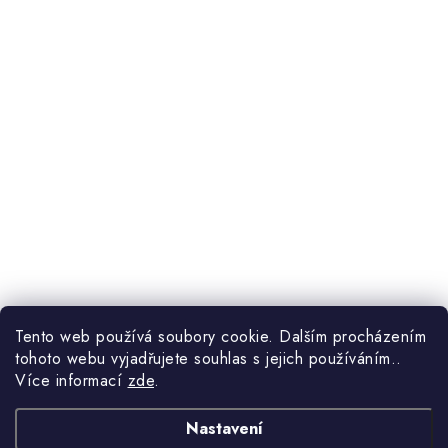
Tento web používá soubory cookie. Dalším procházením
tohoto webu vyjadřujete souhlas s jejich používáním..
Více informací
zde
.
Nastavení