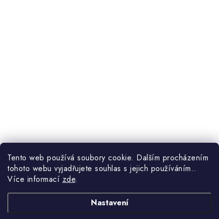
Tento web používá soubory cookie. Dalším procházením
tohoto webu vyjadřujete souhlas s jejich používáním..
Více informací
zde
.
Nastavení