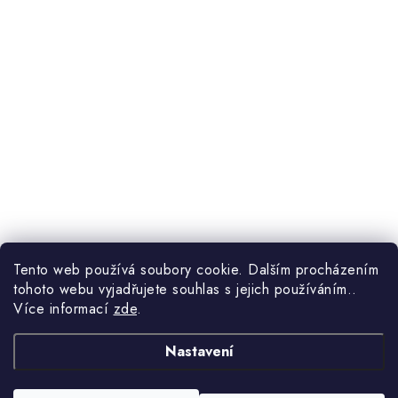
Tento web používá soubory cookie. Dalším procházením
tohoto webu vyjadřujete souhlas s jejich používáním..
Více informací
zde
.
Nastavení