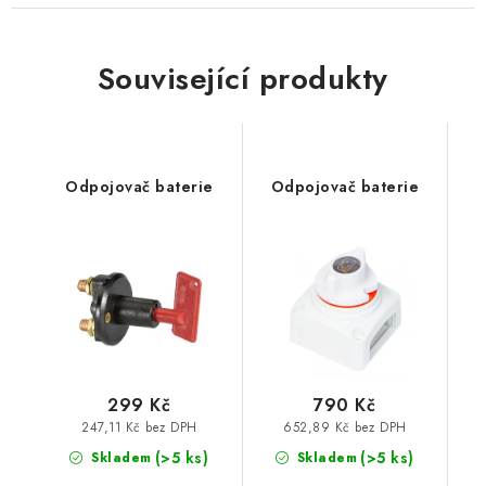
Související produkty
Odpojovač baterie
Odpojovač baterie
299 Kč
790 Kč
247,11 Kč bez DPH
652,89 Kč bez DPH
(>5 ks)
(>5 ks)
Skladem
Skladem