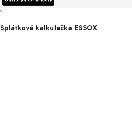
×
Splátková kalkulačka ESSOX