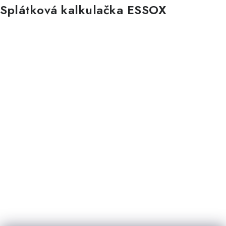
Splátková kalkulačka ESSOX