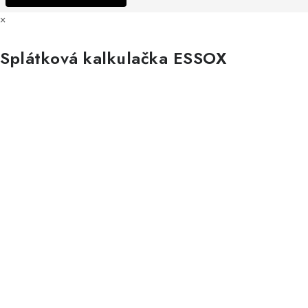
×
Splátková kalkulačka ESSOX