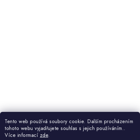
Tento web používá soubory cookie. Dalším procházením
tohoto webu vyjadřujete souhlas s jejich používáním..
Více informací
zde
.