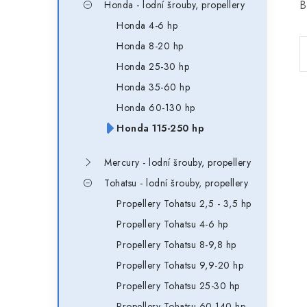
B
Honda - lodní šrouby, propellery
Honda 4-6 hp
Honda 8-20 hp
Honda 25-30 hp
Honda 35-60 hp
Honda 60-130 hp
Honda 115-250 hp
Mercury - lodní šrouby, propellery
Tohatsu - lodní šrouby, propellery
Propellery Tohatsu 2,5 - 3,5 hp
Propellery Tohatsu 4-6 hp
Propellery Tohatsu 8-9,8 hp
Propellery Tohatsu 9,9-20 hp
Propellery Tohatsu 25-30 hp
Propellery Tohatsu 60-140 hp