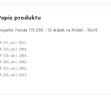
Popis produktu
ropeller Honda 115-250 - 15 drážek na hřídeli - 16x16.
F 115, od r. 2011
F 135, od r. 2004
F 150, od r. 2004
F 200, od r. 2002
F 225, od r. 2002
F 250, od r. 2012