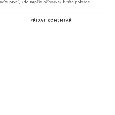
uďte první, kdo napíše příspěvek k této položce.
PŘIDAT KOMENTÁŘ