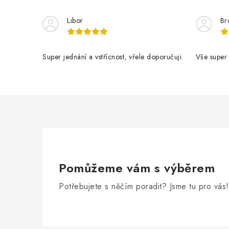
Libor
Br
Super jednání a vstřícnost, vřele doporučuji.
Vše super
Pomůžeme vám s výběrem
Potřebujete s něčím poradit? Jsme tu pro vás!