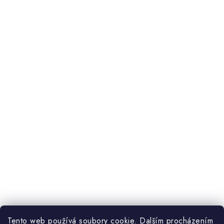
Tento web používá soubory cookie. Dalším procházením