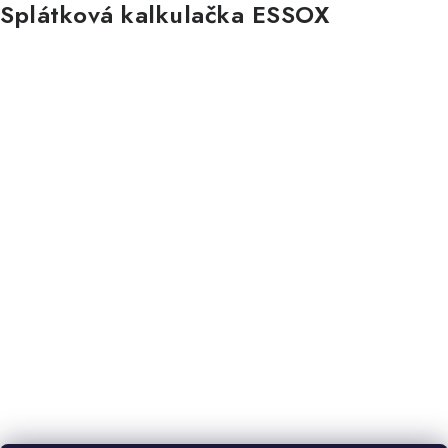
Splátková kalkulačka ESSOX