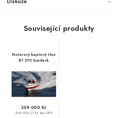
Diskuze
Související produkty
Motorový kajutový člun
BT 570 Sundeck
359 000 Kč
296 694,21 Kč bez DPH