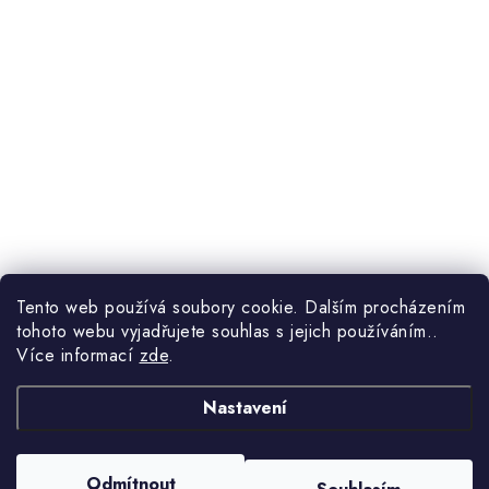
Tento web používá soubory cookie. Dalším procházením
tohoto webu vyjadřujete souhlas s jejich používáním..
Více informací
zde
.
Nastavení
Odmítnout