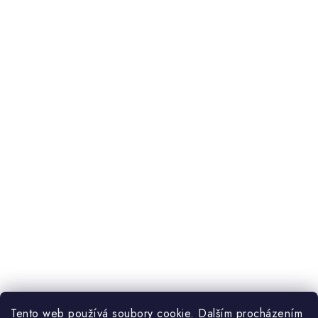
Tento web používá soubory cookie. Dalším procházením