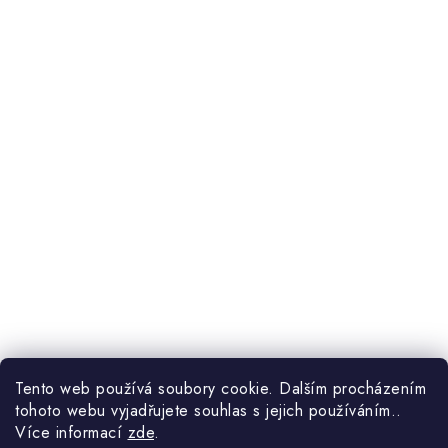
Tento web používá soubory cookie. Dalším procházením
tohoto webu vyjadřujete souhlas s jejich používáním..
Více informací
zde
.