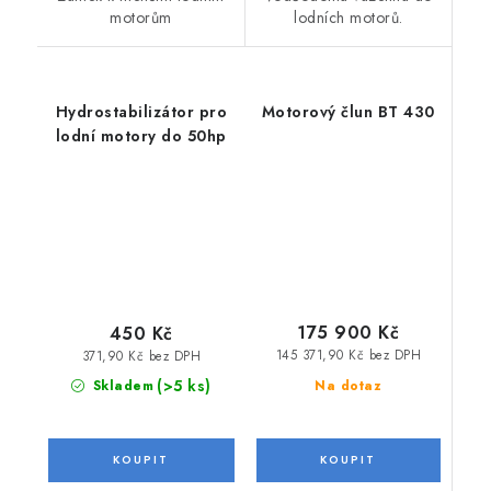
motorům
lodních motorů.
Hydrostabilizátor pro
Motorový člun BT 430
lodní motory do 50hp
175 900 Kč
450 Kč
145 371,90 Kč bez DPH
371,90 Kč bez DPH
(>5 ks)
Na dotaz
Skladem