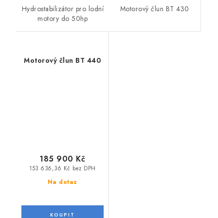
Motorový člun BT 430
Hydrostabilizátor pro lodní
motory do 50hp
Motorový člun BT 440
185 900 Kč
153 636,36 Kč bez DPH
Na dotaz