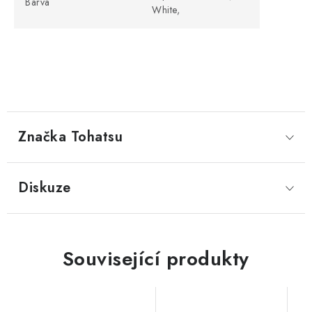
Barva
White,
Značka
 Tohatsu
Diskuze
Související produkty