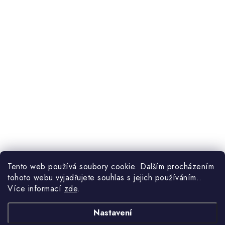
Tento web používá soubory cookie. Dalším procházením
tohoto webu vyjadřujete souhlas s jejich používáním..
Více informací
zde
.
Nastavení