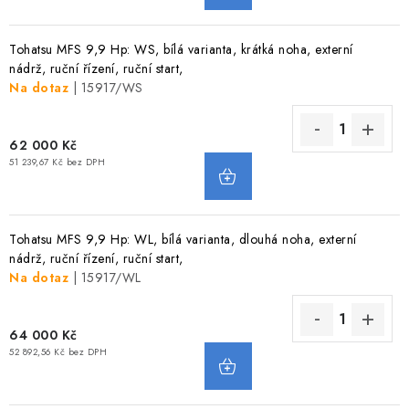
Tohatsu MFS 9,9 Hp: WS, bílá varianta, krátká noha, externí
nádrž, ruční řízení, ruční start,
Na dotaz
| 15917/WS
62 000 Kč
51 239,67 Kč bez DPH
Tohatsu MFS 9,9 Hp: WL, bílá varianta, dlouhá noha, externí
nádrž, ruční řízení, ruční start,
Na dotaz
| 15917/WL
64 000 Kč
52 892,56 Kč bez DPH