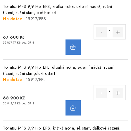
Tohatsu MFS 9,9 Hp: EFS, krátká noha, externí nádrž, ruční
řízení, ruční start, elektrostart
Na dotaz
| 15917/EFS
67 600 Kč
55 867,77 Kč bez DPH
Tohatsu MFS 9,9 Hp: EFL, dlouhá noha, externí nádrž, ruční
řízení, ruční start,elektrostart
Na dotaz
| 15917/EFL
68 900 Kč
56 942,15 Kč bez DPH
Tohatsu MFS 9,9 Hp: EPS, krátká noha, el. start, dálkové řazení,