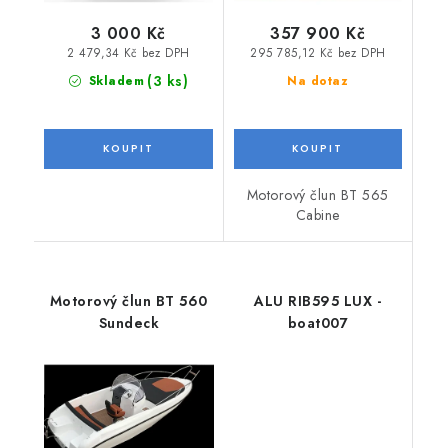
3 000 Kč
357 900 Kč
2 479,34 Kč bez DPH
295 785,12 Kč bez DPH
(3 ks)
Skladem
Na dotaz
Motorový člun BT 565
Cabine
Motorový člun BT 560
ALU RIB595 LUX -
Sundeck
boat007