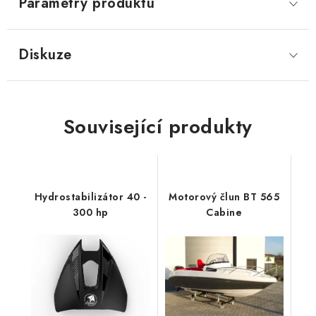
Parametry produktu
Diskuze
Související produkty
Hydrostabilizátor 40 -
Motorový člun BT 565
300 hp
Cabine