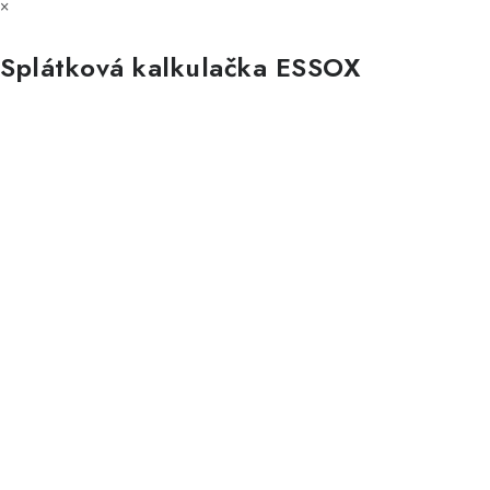
×
Splátková kalkulačka ESSOX