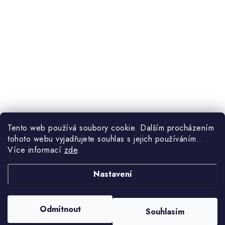
Tento web používá soubory cookie. Dalším procházením
tohoto webu vyjadřujete souhlas s jejich používáním..
Více informací
zde
.
Nastavení
Odmítnout
Souhlasím